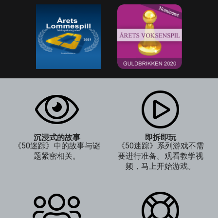
沉浸式的故事
即拆即玩
《50迷踪》中的故事与谜
《50迷踪》系列游戏不需
题紧密相关。
要进行准备。观看教学视
频，马上开始游戏。