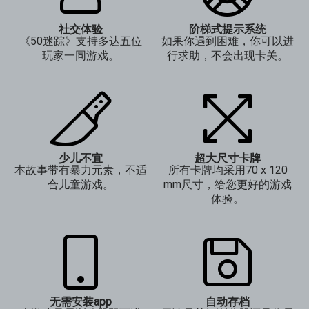
社交体验
阶梯式提示系统
《50迷踪》支持多达五位
如果你遇到困难，你可以进
玩家一同游戏。
行求助，不会出现卡关。
少儿不宜
超大尺寸卡牌
本故事带有暴力元素，不适
所有卡牌均采用70 x 120
合儿童游戏。
mm尺寸，给您更好的游戏
体验。
无需安装app
自动存档