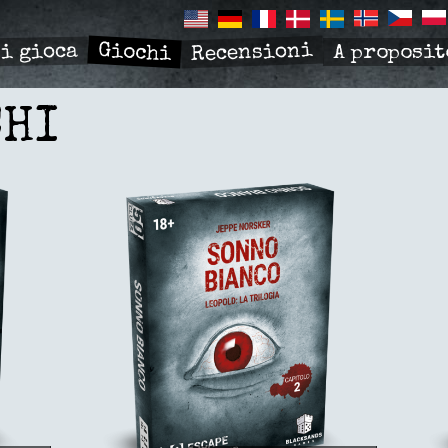
Recensioni
Giochi
si gioca
A proposit
R
TION
CHI