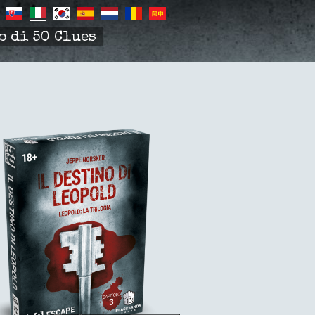
o di 50 Clues