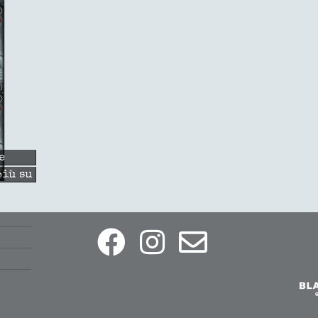
e
più su
Il
Santuario