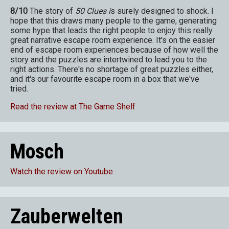
8/10
The story of
50 Clues i
s surely designed to shock. I
hope that this draws many people to the game, generating
some hype that leads the right people to enjoy this really
great narrative escape room experience. It's on the easier
end of escape room experiences because of how well the
story and the puzzles are intertwined to lead you to the
right actions. There's no shortage of great puzzles either,
and it's our favourite escape room in a box that we've
tried.
Read the review at The Game Shelf
Mosch
Watch the review on Youtube
Zauberwelten