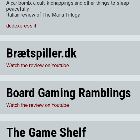
A car bomb, a cult, kidnappings and other things to sleep
peacefully.
Italian review of The Maria Trilogy
.
dudexpress.it
Brætspiller.dk
Watch the review on Youtube
Board Gaming Ramblings
Watch the review on Youtube
The Game Shelf