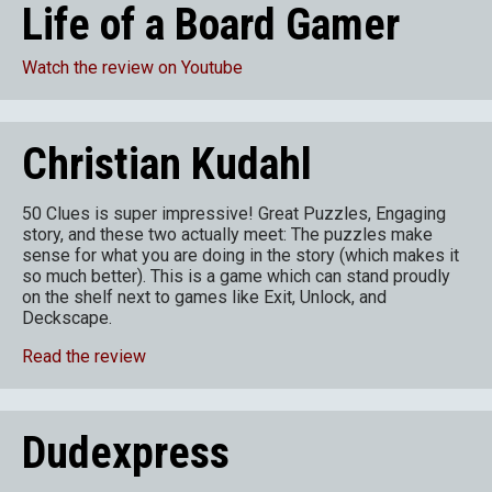
Life of a Board Gamer
Watch the review on Youtube
Christian Kudahl
50 Clues is super impressive! Great Puzzles, Engaging
story, and these two actually meet: The puzzles make
sense for what you are doing in the story (which makes it
so much better). This is a game which can stand proudly
on the shelf next to games like Exit, Unlock, and
Deckscape.
Read the review
Dudexpress