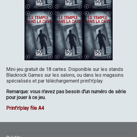
Mini-jeu gratuit de 18 cartes. Disponible sur les stands
Blackrock Games sur les salons, ou dans les magasins
spécialisés et par téléchargement print’n’play.
Remarque: vous n'avez pas besoin d'un numéro de série
pour jouer à ce jeu.
Print'n'play file A4