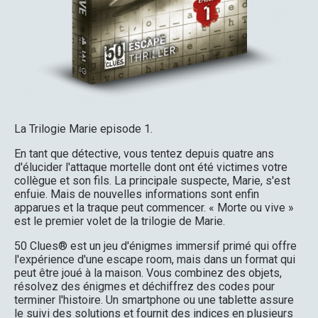
La Trilogie Marie episode 1.
En tant que détective, vous tentez depuis quatre ans
d'élucider l'attaque mortelle dont ont été victimes votre
collègue et son fils. La principale suspecte, Marie, s'est
enfuie. Mais de nouvelles informations sont enfin
apparues et la traque peut commencer. « Morte ou vive »
est le premier volet de la trilogie de Marie.
50 Clues® est un jeu d'énigmes immersif primé qui offre
l'expérience d'une escape room, mais dans un format qui
peut être joué à la maison. Vous combinez des objets,
résolvez des énigmes et déchiffrez des codes pour
terminer l'histoire. Un smartphone ou une tablette assure
le suivi des solutions et fournit des indices en plusieurs