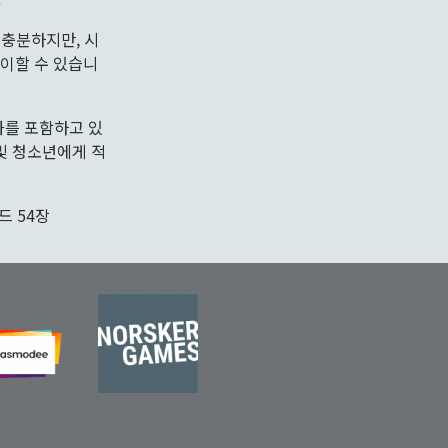
 충분하지만, 시
레이할 수 있습니
화를 포함하고 있
 및 청소년에게 적
드 54장