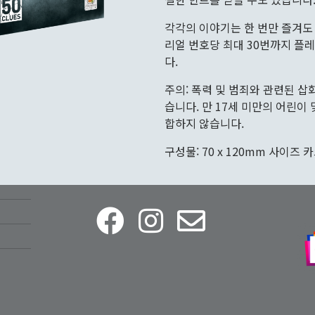
각각의 이야기는 한 번만 즐겨도
리얼 번호당 최대 30번까지 플
다.
주의: 폭력 및 범죄와 관련된 삽
습니다. 만 17세 미만의 어린이
합하지 않습니다.
구성물: 70 x 120mm 사이즈 카