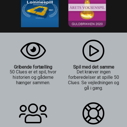
Gribende fortælling
Spil med det samme
50 Clues er et spil, hvor
Det kræver ingen
historien og gåderne
forberedelser at spille 50
hænger sammen.
Clues. Se vejledningen og
gå i gang.